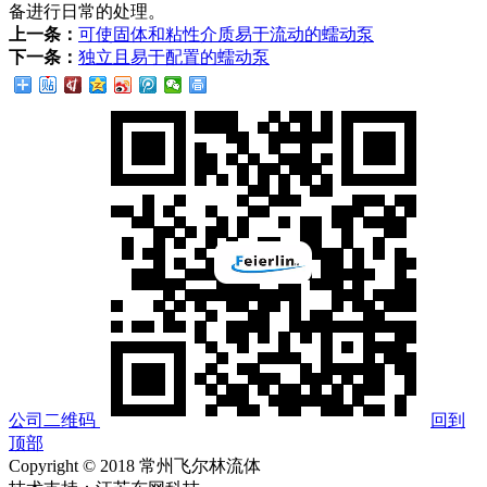
备进行日常的处理。
上一条：
可使固体和粘性介质易于流动的蠕动泵
下一条：
独立且易于配置的蠕动泵
公司二维码
回到
顶部
Copyright © 2018 常州飞尔林流体